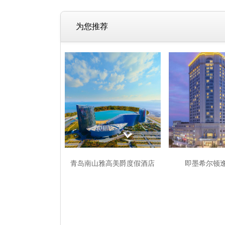
为您推荐
青岛南山雅高美爵度假酒店
即墨希尔顿