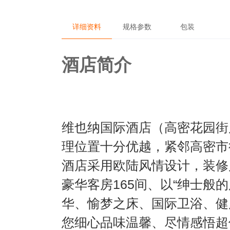
详细资料
规格参数
包装
酒店简介
维也纳国际酒店（高密花园街
理位置十分优越，紧邻高密市
酒店采用欧陆风情设计，装修
豪华客房165间、以“绅士般
华、愉梦之床、国际卫浴、健
您细心品味温馨、尽情感悟超