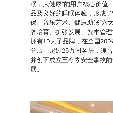
眠，大健康”的用户核心价值
品及良好的睡眠体验，形成了
保、音乐艺术、健康助眠”六
牌培育、扩张发展、资本管理
拥有10大子品牌，在全国20
分店，超过25万间客房，综合
并创下成立至今零安全事故的
展。