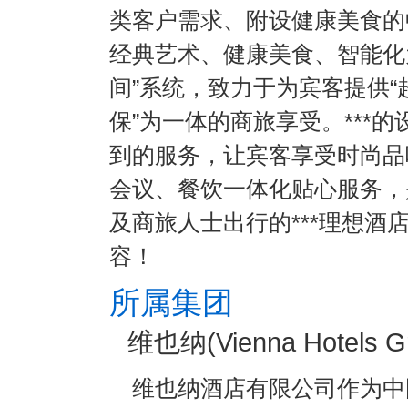
类客户需求、附设健康美食的
经典艺术、健康美食、智能化
间”系统，致力于为宾客提供
保”为一体的商旅享受。***
到的服务，让宾客享受时尚品
会议、餐饮一体化贴心服务，
及商旅人士出行的***理想
容！
所属集团
维也纳(Vienna Hotels G
维也纳酒店有限公司作为中