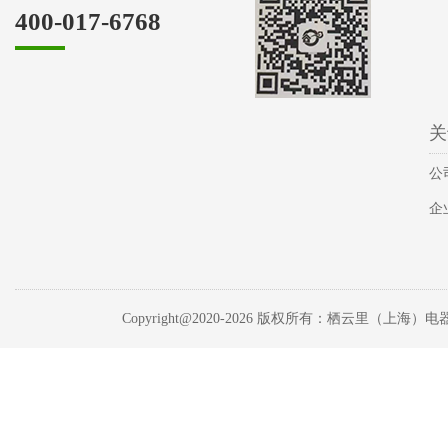
400-017-6768
关
公
企
Copyright@2020-
2026 版权所有：栖云里（上海）电器有限