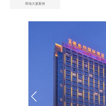
商场大厦案例