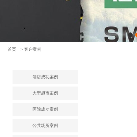
首页
> 客户案例
酒店成功案例
大型超市案例
医院成功案例
公共场所案例