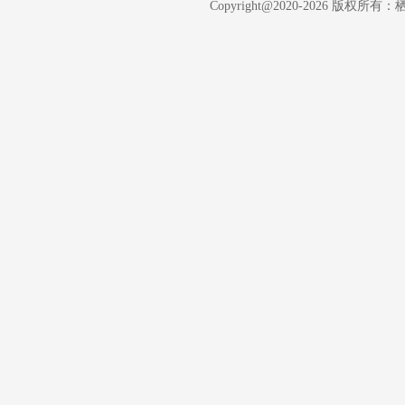
Copyright@2020-
2026 版权所有：栖