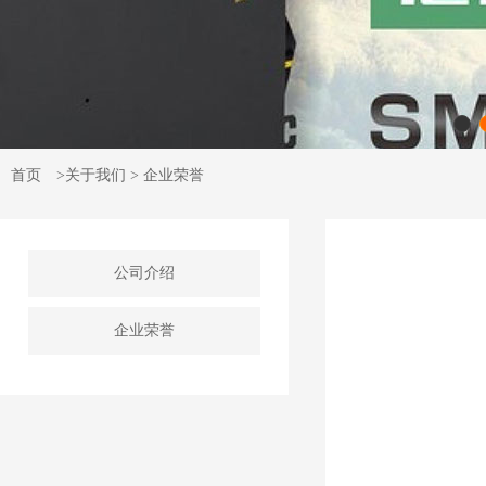
首页
>关于我们 > 企业荣誉
公司介绍
企业荣誉