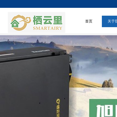
首页
关于