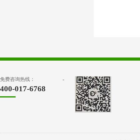
-
免费咨询热线：
400-017-6768