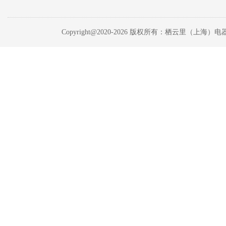
Copyright@2020-
2026 版权所有：栖云里（上海）电器有限