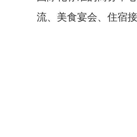
流、美食宴会、住宿