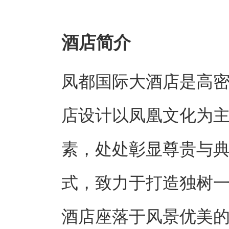
酒店简介
凤都国际大酒店是高密
店设计以凤凰文化为
素，处处彰显尊贵与典
式，致力于打造独树
酒店座落于风景优美