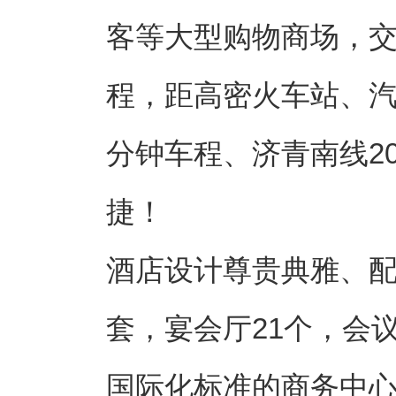
客等大型购物商场，交
程，距高密火车站、汽
分钟车程、济青南线2
捷！
酒店设计尊贵典雅、配
套，宴会厅21个，会
国际化标准的商务中