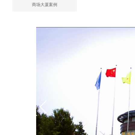
商场大厦案例