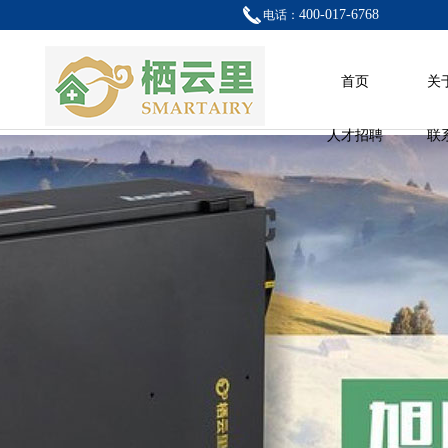
400-017-6768
电话：
首页
关
人才招聘
联