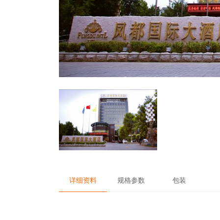
详细资料
规格参数
包装