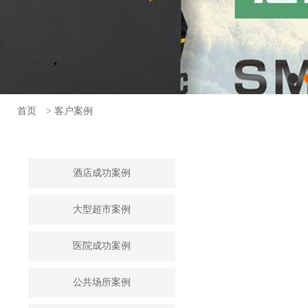
首页
> 客户案例
酒店成功案例
大型超市案例
医院成功案例
公共场所案例